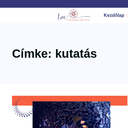
Kezdőlap
Címke: kutatás