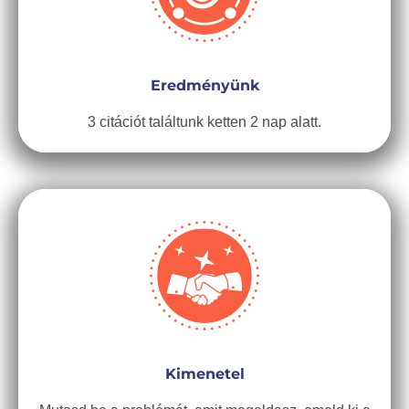
Eredményünk
3 citációt találtunk ketten 2 nap alatt.
Kimenetel