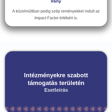
Irány
A közelmúltban pedig szép reményekkel indult az
Impact Factor értékért is.
Intézményekre szabott
támogatás területén
Esetleírás