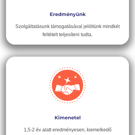
Eredményünk
Szolgáltatásunk támogatásával jelöltünk mindkét
feltételt teljesíteni tudta.
Kimenetel
1,5-2 év alatt eredményesen, kiemelkedő