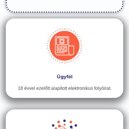
Ügyfél
18 évvel ezelőtt alapított elektronikus folyóirat.