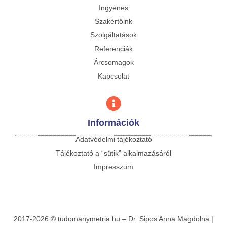
Ingyenes
Szakértőink
Szolgáltatások
Referenciák
Árcsomagok
Kapcsolat
Információk
Adatvédelmi tájékoztató
Tájékoztató a “sütik” alkalmazásáról
Impresszum
2017-2026 © tudomanymetria.hu – Dr. Sipos Anna Magdolna |