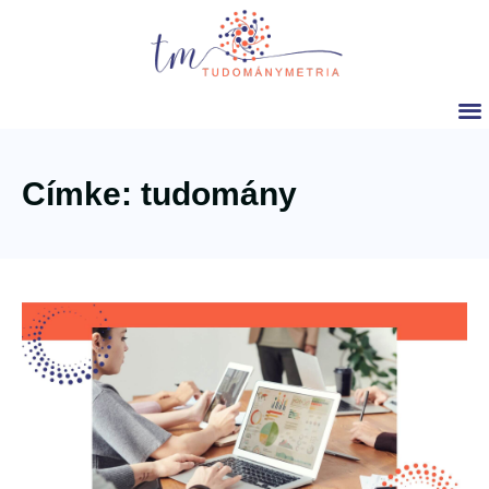
Címke: tudomány