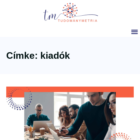
Címke: kiadók