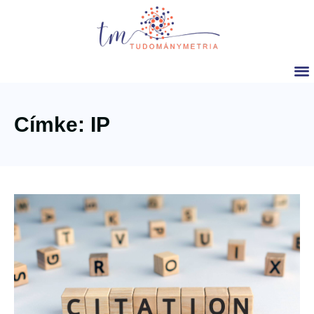
Címke: IP