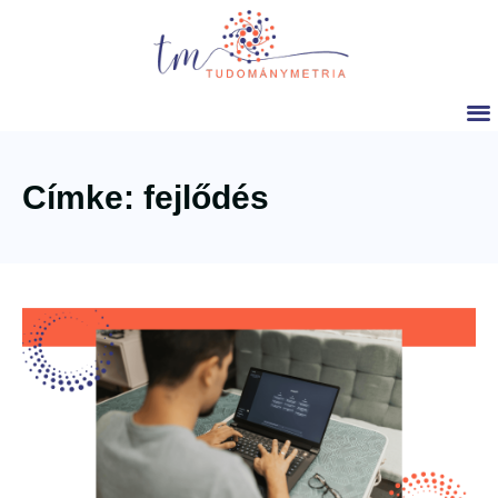
Címke: fejlődés