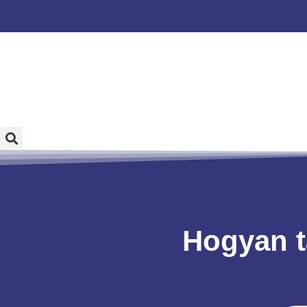
Hogyan ta