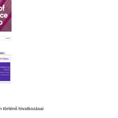
 történő hivatkozásai