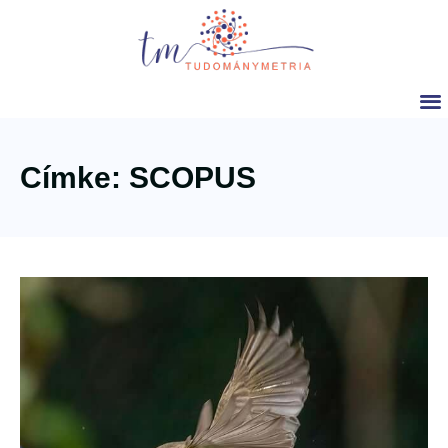
Címke: SCOPUS