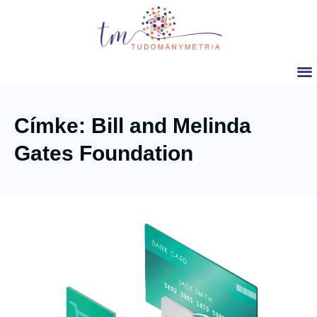
Címke: Bill and Melinda
Gates Foundation