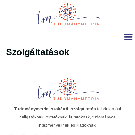
Szolgáltatások
Tudománymetriai
szakértői szolgáltatás
felsőoktatási
hallgatóknak, oktatóknak, kutatóknak, tudományos
intézményeknek és kiadóknak.