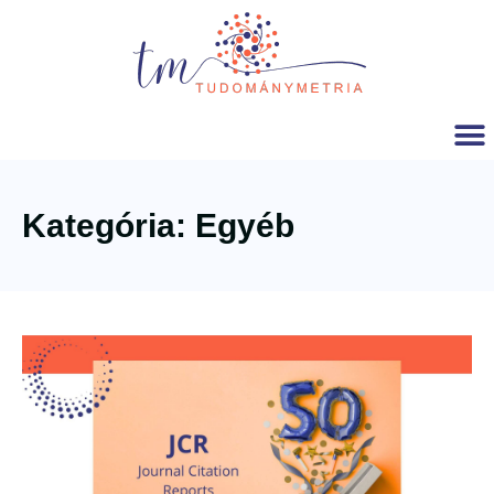
Kategória: Egyéb